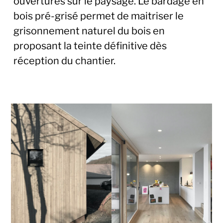
ouvertures sur le paysage. Le bardage en
bois pré-grisé permet de maitriser le
grisonnement naturel du bois en
proposant la teinte définitive dès
réception du chantier.