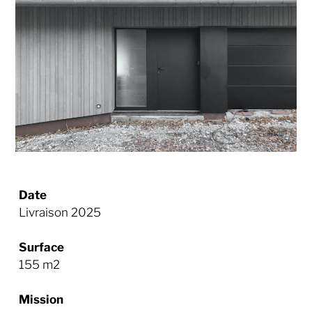
Date
Livraison 2025
Surface
155 m2
Mission