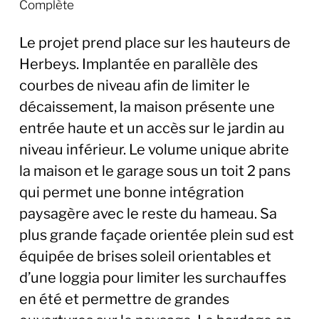
Complète
Le projet prend place sur les hauteurs de
Herbeys. Implantée en parallèle des
courbes de niveau afin de limiter le
décaissement, la maison présente une
entrée haute et un accès sur le jardin au
niveau inférieur. Le volume unique abrite
la maison et le garage sous un toit 2 pans
qui permet une bonne intégration
paysagère avec le reste du hameau. Sa
plus grande façade orientée plein sud est
équipée de brises soleil orientables et
d’une loggia pour limiter les surchauffes
en été et permettre de grandes