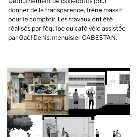
Détournement de caillebottis pour
donner de la transparence, frêne massif
pour le comptoir. Les travaux ont été
réalisés par l’équipe du café vélo assistée
par Gaël Denis, menuisier CABESTAN.