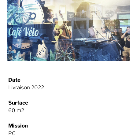
Date
Livraison 2022
Surface
60 m2
Mission
PC