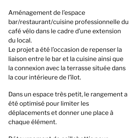
Aménagement de l’espace
bar/restaurant/cuisine professionnelle du
café vélo dans le cadre d’une extension
du local.
Le projet a été l’occasion de repenser la
liaison entre le bar et la cuisine ainsi que
la connexion avec la terrasse située dans
la cour intérieure de l’îlot.
Dans un espace très petit, le rangement a
été optimisé pour limiter les
déplacements et donner une place à
chaque élément.