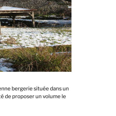
enne bergerie située dans un
té de proposer un volume le