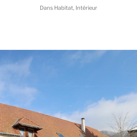
Dans
Habitat
,
Intérieur