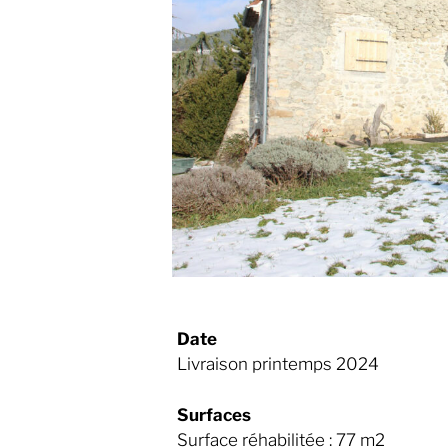
Date
Livraison printemps 2024
Surfaces
Surface réhabilitée : 77 m2