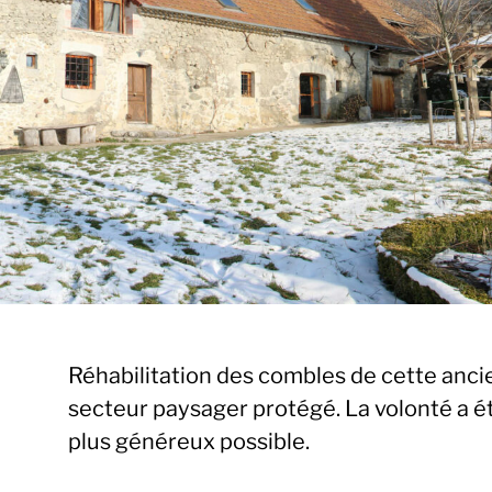
Réhabilitation des combles de cette anci
secteur paysager protégé. La volonté a é
plus généreux possible.