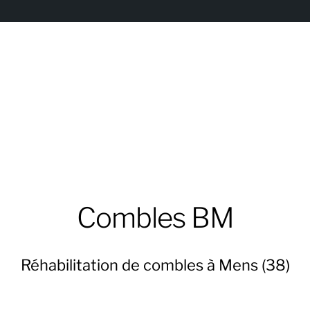
Combles BM
Réhabilitation de combles à Mens (38)