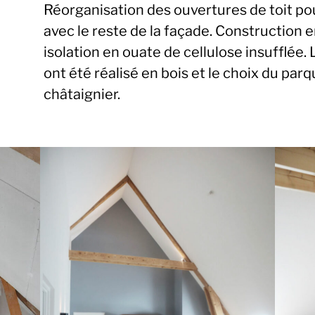
Réorganisation des ouvertures de toit po
avec le reste de la façade. Construction 
isolation en ouate de cellulose insufflée
ont été réalisé en bois et le choix du parq
châtaignier.