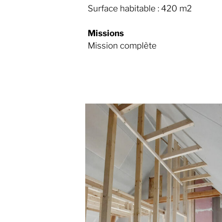
Surface habitable : 420 m2
Missions
Mission complète